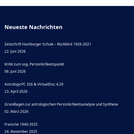
Neueste Nachrichten
Zeitschrift Hamburger Schule – Rückblick 1926-2021
22. Juni 2026
Kritik zum sog. Persönlichkeitspunkt
08. Juni 2026
AstrologicPC 326 & VirtualDisc 4.29
23. April 2026
Grundlagen zur astrologischen Persönlichkeitsanalyse und Synthese
02. März 2026
Francine 1940-2025
24. November 2025