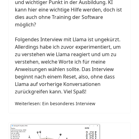
und wichtiger Punkt in der Ausbildung. KI
kann hier eine wichtige Hilfe werden, doch ist
dies auch ohne Training der Software
möglich?
Folgendes Interview mit Llama ist ungekürzt.
Allerdings habe ich zuvor experimentiert, um
zu verstehen wie Llama reagiert und um zu
verstehen, welche Worte ich für meine
Anweisungen wählen sollte. Das Interview
beginnt nach einem Reset, also, ohne dass
Llama auf vorherige Konversationen
zurückgreifen kann. Viel Spaß!
Weiterlesen: Ein besonderes Interview