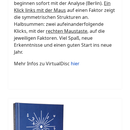
beginnen sofort mit der Analyse (Berlin).
Ein
Klick links mit der Maus
auf einen Faktor zeigt
die symmetrischen Strukturen an.
Halbsummen: zwei aufeinanderfolgende
Klicks, mit der
rechten Maustaste
, auf die
jeweiligen Faktoren. Viel Spaß, neue
Erkenntnisse und einen guten Start ins neue
Jahr.
Mehr Infos zu VirtualDisc
hier