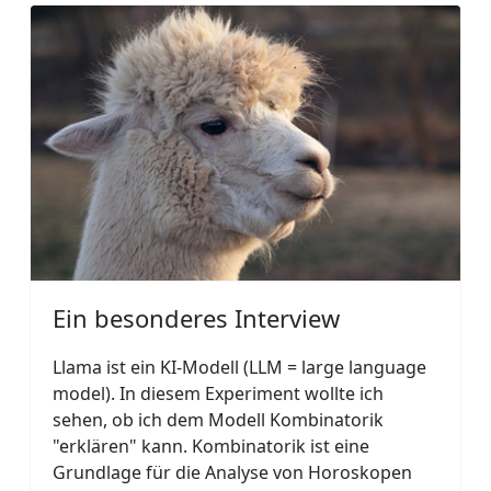
Ein besonderes Interview
Llama ist ein KI-Modell (LLM = large language
model). In diesem Experiment wollte ich
sehen, ob ich dem Modell Kombinatorik
"erklären" kann. Kombinatorik ist eine
Grundlage für die Analyse von Horoskopen