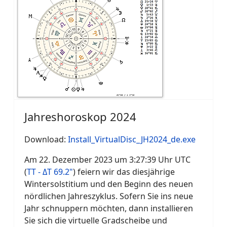
Jahreshoroskop 2024
Download:
Install_VirtualDisc_JH2024_de.exe
Am 22. Dezember 2023 um 3:27:39 Uhr UTC
(
TT - ΔT 69.2"
) feiern wir das diesjährige
Wintersolstitium und den Beginn des neuen
nördlichen Jahreszyklus. Sofern Sie ins neue
Jahr schnuppern möchten, dann installieren
Sie sich die virtuelle Gradscheibe und