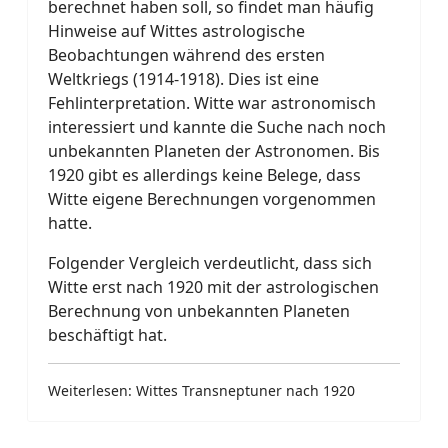
berechnet haben soll, so findet man häufig
Hinweise auf Wittes astrologische
Beobachtungen während des ersten
Weltkriegs (1914-1918). Dies ist eine
Fehlinterpretation. Witte war astronomisch
interessiert und kannte die Suche nach noch
unbekannten Planeten der Astronomen. Bis
1920 gibt es allerdings keine Belege, dass
Witte eigene Berechnungen vorgenommen
hatte.
Folgender Vergleich verdeutlicht, dass sich
Witte erst nach 1920 mit der astrologischen
Berechnung von unbekannten Planeten
beschäftigt hat.
Weiterlesen: Wittes Transneptuner nach 1920