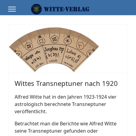
Wittes Transneptuner nach 1920
Alfred Witte hat in den Jahren 1923-1924 vier
astrologisch berechnete Transneptuner
veröffentlicht.
Betrachtet man die Berichte wie Alfred Witte
seine Transneptuner gefunden oder