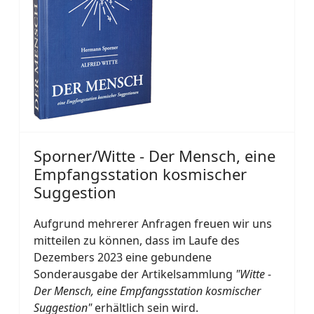
Sporner/Witte - Der Mensch, eine
Empfangsstation kosmischer
Suggestion
Aufgrund mehrerer Anfragen freuen wir uns
mitteilen zu können, dass im Laufe des
Dezembers 2023 eine gebundene
Sonderausgabe der Artikelsammlung
"Witte -
Der Mensch, eine Empfangsstation kosmischer
Suggestion"
erhältlich sein wird.