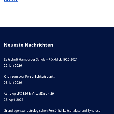
Neueste Nachrichten
Zeitschrift Hamburger Schule – Rückblick 1926-2021
22. Juni 2026
Kritik zum sog. Persönlichkeitspunkt
08. Juni 2026
AstrologicPC 326 & VirtualDisc 4.29
23. April 2026
Grundlagen zur astrologischen Persönlichkeitsanalyse und Synthese