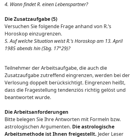
4. Wann findet R. einen Lebenspartner?
Die Zusatzaufgabe (5)
Versuchen Sie folgende Frage anhand von R.‘s
Horoskop einzugrenzen.
5. Auf welche Situation weist R.‘s Horoskop am 13. April
1985 abends hin (Sbg. 17°29)?
Teilnehmer der Arbeitsaufgabe, die auch die
Zusatzaufgabe zutreffend eingrenzen, werden bei der
Verlosung doppelt berücksichtigt. Eingrenzen heißt,
dass die Fragestellung tendenziös richtig gelöst und
beantwortet wurde.
Die Arbeitsanforderungen
Bitte belegen Sie Ihre Antworten mit Formeln bzw.
astrologischen Argumenten.
Die astrologische
Arbeitsmethode ist Ihnen freigestellt.
Jeder Leser