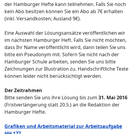
der Hamburger Hefte kann teilnehmen. Falls Sie noch
kein Abo besitzen können Sie ein Abo ab 7€ erhalten
(inkl. Versandkosten; Ausland 9€).
Eine Auswahl der Lösungsansätze veröffentlichen wir
im nächsten Hamburger Heft. Falls Sie nicht möchten,
dass Ihr Name veröffentlicht wird, dann teilen Sie uns
bitte ein Pseudonym mit. Sofern Sie nicht nach der
Hamburger Schule arbeiten, senden Sie uns bitte
Zeichnungen zur Illustration zu. Handschriftliche Texte
können leider nicht berücksichtigt werden.
Der Zeitrahmen
Bitte senden Sie uns ihre Lösung bis zum
31. Mai 2016
(Fristverlängerung statt 20.5.) an die Redaktion der
Hamburger Hefte.
Grafiken und Arbeitsmaterial zur Arbeitsaufgabe
HH 177