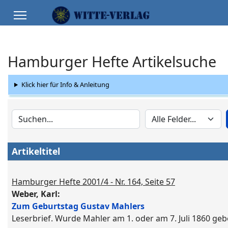
Hamburger Hefte Artikelsuche
Klick hier für Info & Anleitung
Artikeltitel
Hamburger Hefte 2001/4 - Nr. 164, Seite 57
Weber, Karl:
Zum Geburtstag Gustav Mahlers
Leserbrief. Wurde Mahler am 1. oder am 7. Juli 1860 ge