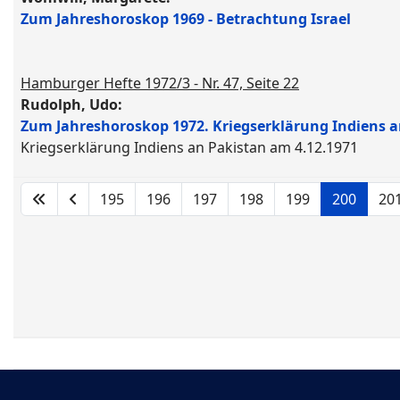
Zum Jahreshoroskop 1969 - Betrachtung Israel
Hamburger Hefte 1972/3 - Nr. 47, Seite 22
Rudolph, Udo:
Zum Jahreshoroskop 1972. Kriegserklärung Indiens a
Kriegserklärung Indiens an Pakistan am 4.12.1971
195
196
197
198
199
200
20