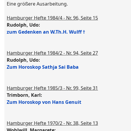
Eine größere Ausarbeitung.
Hamburger Hefte 1984/4 - Nr. 96, Seite 15
Rudolph, Udo:
zum Gedenken an W.Th.H. Wulff †
Hamburger Hefte 1984/2 - Nr. 94, Seite 27
Rudolph, Udo:
Zum Horoskop Sathja Sai Baba
Hamburger Hefte 1985/3 - Nr. 99, Seite 31
Trimborn, Karl:
Zum Horoskop von Hans Genuit
Hamburger Hefte 1970/2 - Nr. 38, Seite 13
Wohlwill, Margarete: