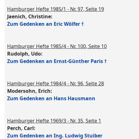
Hamburger Hefte 1985/1 - Nr. 97, Seite 19
Jaenich, Christine:
Zum Gedenken an Eric Wölfer †
Hamburger Hefte 1985/4 - Nr. 100, Seite 10
Rudolph, Udo:
Zum Gedenken an Ernst-Günther Paris †
Hamburger Hefte 1984/4 - Nr. 96, Seite 28
Modersohn, Erich:
Zum Gedenken an Hans Hausmann
Hamburger Hefte 1969/3 - Nr. 35, Seite 1
Perch, Carl:
Zum Gedenken an Ing. Ludwig Stuiber